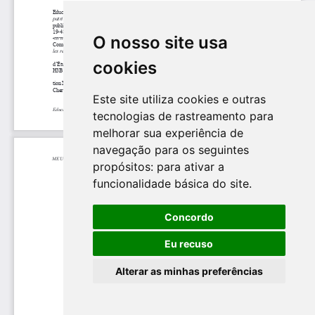
O nosso site usa
cookies
Este site utiliza cookies e outras
tecnologias de rastreamento para
melhorar sua experiência de
navegação para os seguintes
propósitos:
para ativar a
funcionalidade básica do site
.
Concordo
Eu recuso
Alterar as minhas preferências