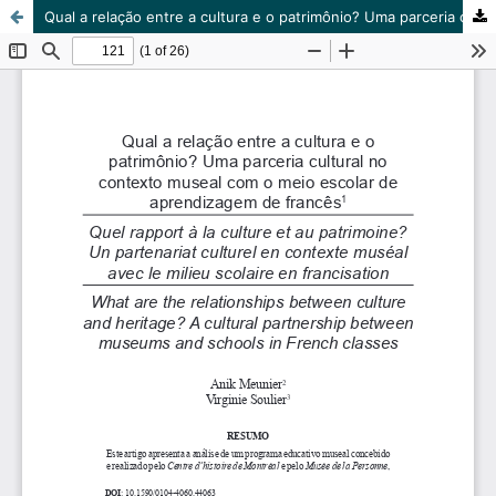
Qual a relação entre a cultura e o patrimônio? Uma parceria cultural no contexto museal com o meio escolar de aprendizagem de francês