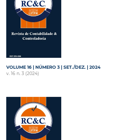
VOLUME 16 | NÚMERO 3 | SET./DEZ. | 2024
v. 16 n. 3 (2024)