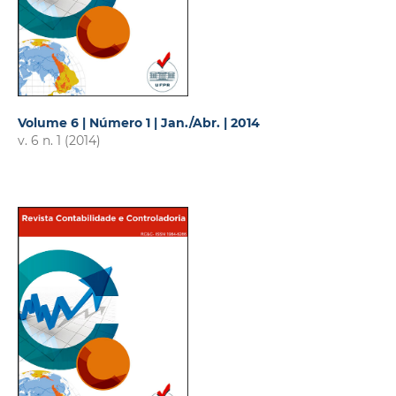
Volume 6 | Número 1 | Jan./Abr. | 2014
v. 6 n. 1 (2014)