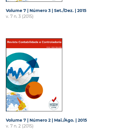
Volume 7 | Número 3 | Set./Dez. | 2015
v. 7 n. 3 (2015)
Volume 7 | Número 2 | Mai./Ago. | 2015
v. 7 n. 2 (2015)