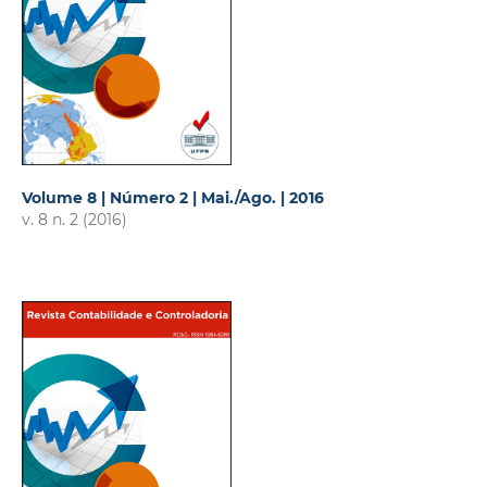
Volume 8 | Número 2 | Mai./Ago. | 2016
v. 8 n. 2 (2016)