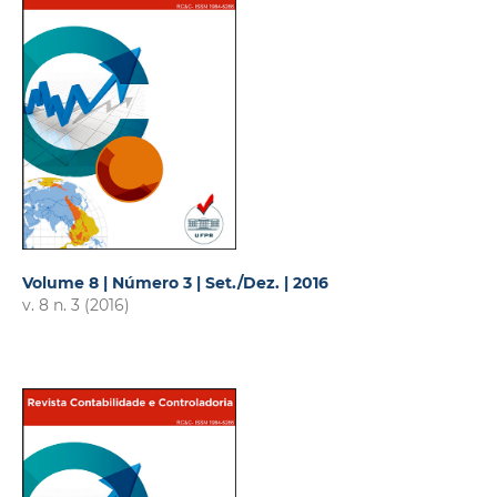
Volume 8 | Número 3 | Set./Dez. | 2016
v. 8 n. 3 (2016)