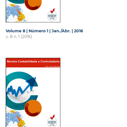
Volume 8 | Número 1 | Jan./Abr. | 2016
v. 8 n. 1 (2016)