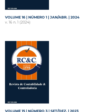
VOLUME 16 | NÚMERO 1 | JAN/ABR. | 2024
v. 16 n. 1 (2024)
VOLUME 15 | NÚMERO 3 | SET/DEZ. | 2023