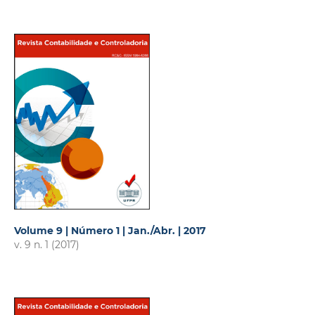
Volume 9 | Número 1 | Jan./Abr. | 2017
v. 9 n. 1 (2017)