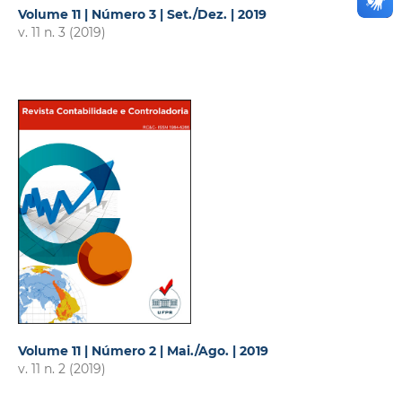
Volume 11 | Número 3 | Set./Dez. | 2019
v. 11 n. 3 (2019)
Volume 11 | Número 2 | Mai./Ago. | 2019
v. 11 n. 2 (2019)