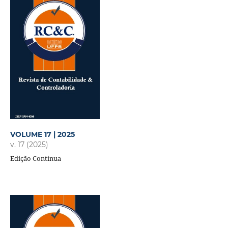
VOLUME 17 | 2025
v. 17 (2025)
Edição Contínua