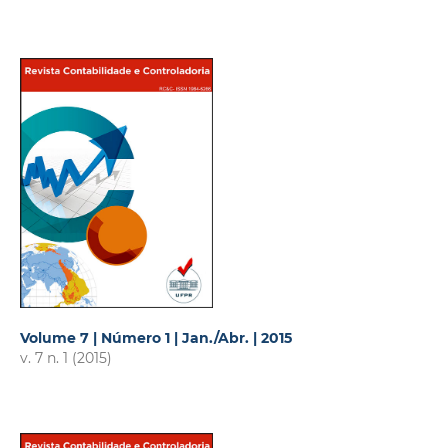
Volume 7 | Número 1 | Jan./Abr. | 2015
v. 7 n. 1 (2015)