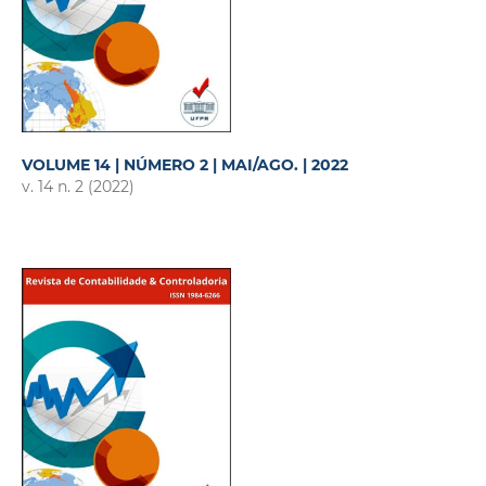
VOLUME 14 | NÚMERO 2 | MAI/AGO. | 2022
v. 14 n. 2 (2022)