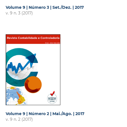
Volume 9 | Número 3 | Set./Dez. | 2017
v. 9 n. 3 (2017)
Volume 9 | Número 2 | Mai./Ago. | 2017
v. 9 n. 2 (2017)