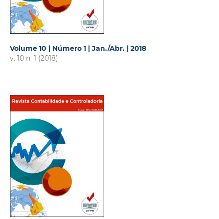
Volume 10 | Número 1 | Jan./Abr. | 2018
v. 10 n. 1 (2018)