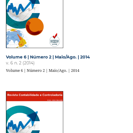
Volume 6 | Número 2 | Maio/Ago. | 2014
v. 6 n. 2 (2014)
Volume 6 | Número 2 | Maio/Ago. | 2014