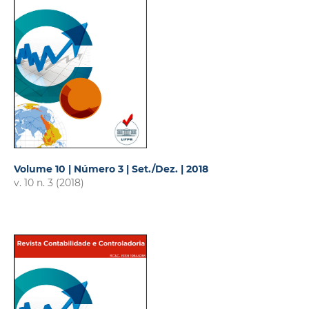
Volume 10 | Número 3 | Set./Dez. | 2018
v. 10 n. 3 (2018)