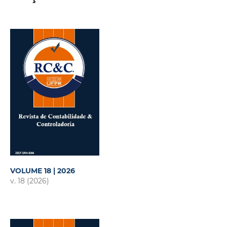
VOLUME 18 | 2026
v. 18 (2026)