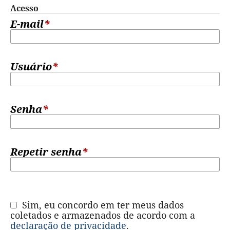
Acesso
E-mail
*
Usuário
*
Senha
*
Repetir senha
*
Sim, eu concordo em ter meus dados
coletados e armazenados de acordo com a
declaração de privacidade
.