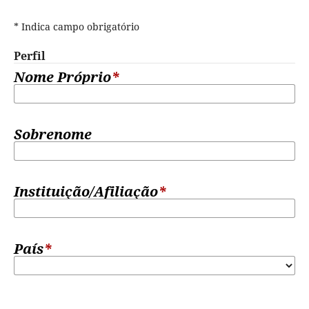
* Indica campo obrigatório
Perfil
Nome Próprio
*
Sobrenome
Instituição/Afiliação
*
País
*