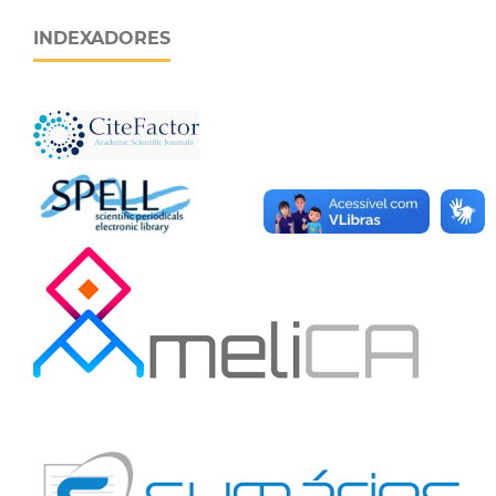
INDEXADORES