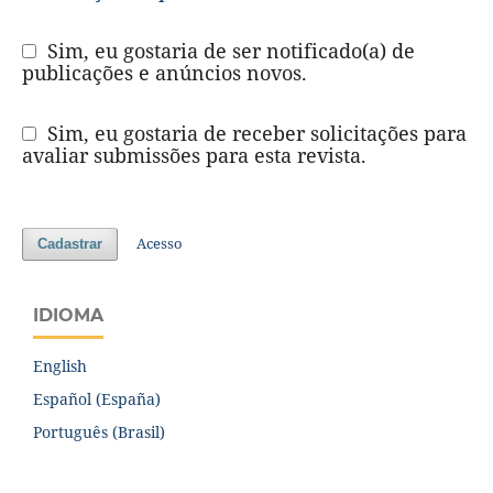
Sim, eu gostaria de ser notificado(a) de
publicações e anúncios novos.
Sim, eu gostaria de receber solicitações para
avaliar submissões para esta revista.
Acesso
Cadastrar
IDIOMA
English
Español (España)
Português (Brasil)