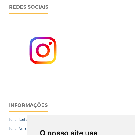
REDES SOCIAIS
INFORMAÇÕES
Para Leitores
Para Autores
O nosso site usa