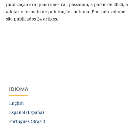
publicação era quadrimestral, passando, a partir de 2025, a
adotar o formato de publicação contínua. Em cada volume
são publicados 24 artigos.
IDIOMA
English
Español (España)
Português (Brasil)