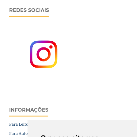
REDES SOCIAIS
INFORMAÇÕES
Para Leitores
Para Autores