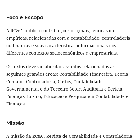
Foco e Escopo
A RC&C. publica contribuições originais, teóricas ou
empíricas, relacionadas com a contabilidade, controladoria
ou finanças e suas características informacionais nos
diferentes contextos socioeconômicos e empresariais.
Os textos deverão abordar assuntos relacionados às
seguintes grandes áreas: Contabilidade Financeira, Teoria
Contábil, Controladoria, Custos, Contabilidade
Governamental e do Terceiro Setor, Auditoria e Perícia,
Finanças, Ensino, Educação e Pesquisa em Contabilidade e
Finanças.
Missão
A missão da RC&C. Revista de Contabilidade e Controladoria