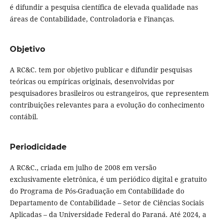
é difundir a pesquisa científica de elevada qualidade nas
áreas de Contabilidade, Controladoria e Finanças.
Objetivo
A RC&C. tem por objetivo publicar e difundir pesquisas
teóricas ou empíricas originais, desenvolvidas por
pesquisadores brasileiros ou estrangeiros, que representem
contribuições relevantes para a evolução do conhecimento
contábil.
Periodicidade
A RC&C., criada em julho de 2008 em versão
exclusivamente eletrônica, é um periódico digital e gratuito
do Programa de Pós-Graduação em Contabilidade do
Departamento de Contabilidade – Setor de Ciências Sociais
Aplicadas – da Universidade Federal do Paraná. Até 2024, a