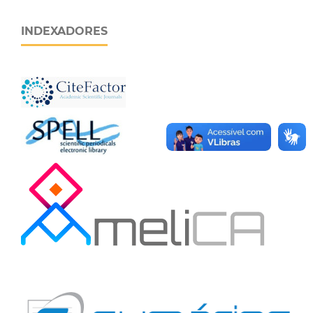
INDEXADORES