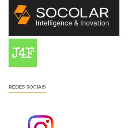
REDES SOCIAIS