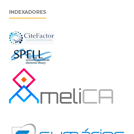
INDEXADORES