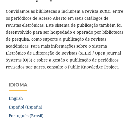
Convidamos as bibliotecas a incluírem a revista RC&C. entre
os periódicos de Acesso Aberto em seus catálogos de
revistas eletrônicas. Este sistema de publicação também foi
desenvolvido para ser hospedado e operado por bibliotecas
de pesquisa, como suporte à publicação de revistas
acadêmicas. Para mais informações sobre o Sistema
Eletrônico de Editoração de Revistas (SEER) / Open Journal
Systems (OJS) e sobre a gestão e publicação de periódicos
revisados por pares, consulte o Public Knowledge Project.
IDIOMA
English
Español (España)
Português (Brasil)