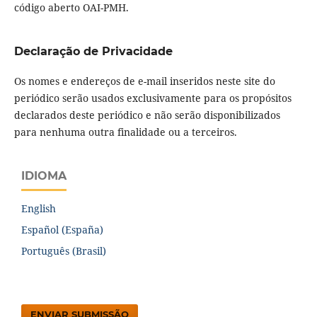
código aberto OAI-PMH.
Declaração de Privacidade
Os nomes e endereços de e-mail inseridos neste site do
periódico serão usados ​​exclusivamente para os propósitos
declarados deste periódico e não serão disponibilizados
para nenhuma outra finalidade ou a terceiros.
IDIOMA
English
Español (España)
Português (Brasil)
ENVIAR SUBMISSÃO