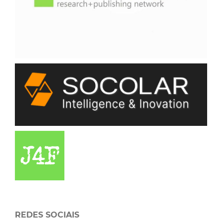
REDES SOCIAIS