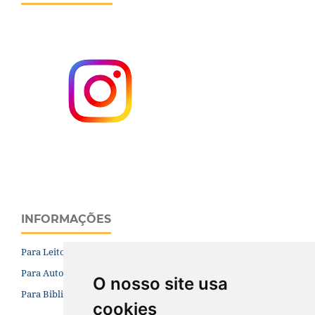
INFORMAÇÕES
Para Leitores
Para Autores
O nosso site usa
Para Bibliotecários
cookies