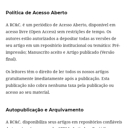
Política de Acesso Aberto
A RC&C. é um periódico de Acesso Aberto, disponível em
acesso livre (Open Access) sem restrições de tempo. Os
autores estão autorizados a depositar todas as versões de
seu artigo em um repositório institucional ou temático: Pré-
impressão; Manuscrito aceito e Artigo publicado (Versão
final).
Os leitores têm o direito de ler todos os nossos artigos
gratuitamente imediatamente após a publicação. Esta
publicação não cobra nenhuma taxa pela publicação ou
acesso ao seu material.
Autopublicação e Arquivamento
A RC&C. disponibiliza seus artigos em repositórios confiáveis