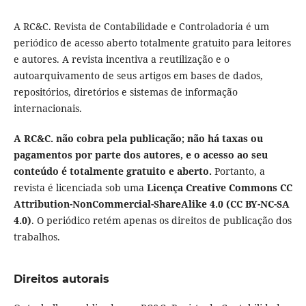
A RC&C. Revista de Contabilidade e Controladoria é um
periódico de acesso aberto totalmente gratuito para leitores
e autores. A revista incentiva a reutilização e o
autoarquivamento de seus artigos em bases de dados,
repositórios, diretórios e sistemas de informação
internacionais.
A RC&C. não cobra pela publicação; não há taxas ou
pagamentos por parte dos autores, e o acesso ao seu
conteúdo é totalmente gratuito e aberto.
Portanto, a
revista é licenciada sob uma
Licença Creative Commons CC
Attribution-NonCommercial-ShareAlike 4.0 (CC BY-NC-SA
4.0)
. O periódico retém apenas os direitos de publicação dos
trabalhos.
Direitos autorais