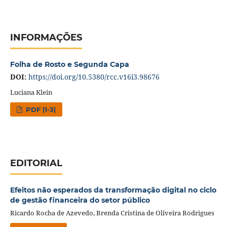
INFORMAÇÕES
Folha de Rosto e Segunda Capa
DOI:
https://doi.org/10.5380/rcc.v16i3.98676
Luciana Klein
PDF |1-3|
EDITORIAL
Efeitos não esperados da transformação digital no ciclo
de gestão financeira do setor público
Ricardo Rocha de Azevedo, Brenda Cristina de Oliveira Rodrigues