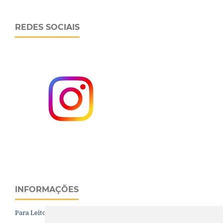
REDES SOCIAIS
INFORMAÇÕES
Para Leitores