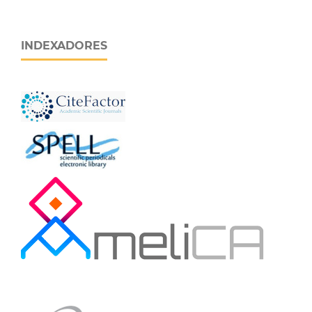
INDEXADORES