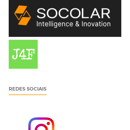
REDES SOCIAIS