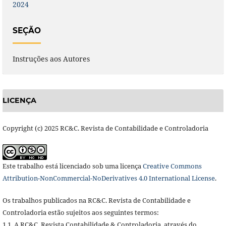
2024
SEÇÃO
Instruções aos Autores
LICENÇA
Copyright (c) 2025 RC&C. Revista de Contabilidade e Controladoria
Este trabalho está licenciado sob uma licença
Creative Commons
Attribution-NonCommercial-NoDerivatives 4.0 International License
.
Os trabalhos publicados na RC&C. Revista de Contabilidade e
Controladoria estão sujeitos aos seguintes termos:
1.1. A RC&C. Revista Contabilidade & Controladoria, através do