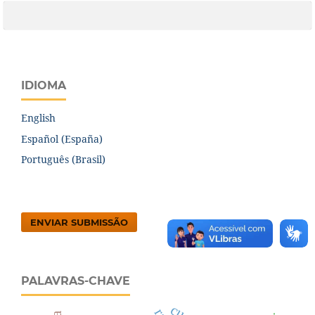
IDIOMA
English
Español (España)
Português (Brasil)
ENVIAR SUBMISSÃO
PALAVRAS-CHAVE