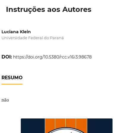
Instruções aos Autores
Luciana Klein
Universidade Federal do Paraná
DOI:
https://doi.org/10.5380/rcc.v16i3.98678
RESUMO
não