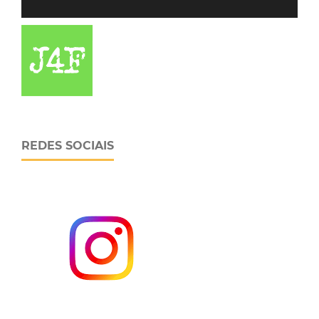
REDES SOCIAIS