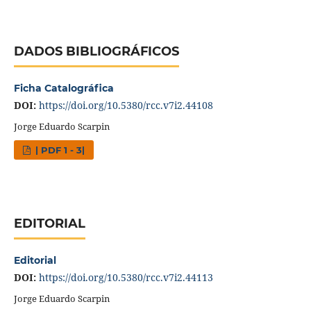
DADOS BIBLIOGRÁFICOS
Ficha Catalográfica
DOI:
https://doi.org/10.5380/rcc.v7i2.44108
Jorge Eduardo Scarpin
| PDF 1 - 3|
EDITORIAL
Editorial
DOI:
https://doi.org/10.5380/rcc.v7i2.44113
Jorge Eduardo Scarpin