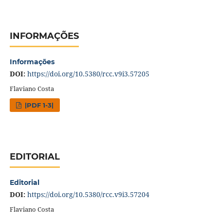
INFORMAÇÕES
Informações
DOI:
https://doi.org/10.5380/rcc.v9i3.57205
Flaviano Costa
|PDF 1-3|
EDITORIAL
Editorial
DOI:
https://doi.org/10.5380/rcc.v9i3.57204
Flaviano Costa