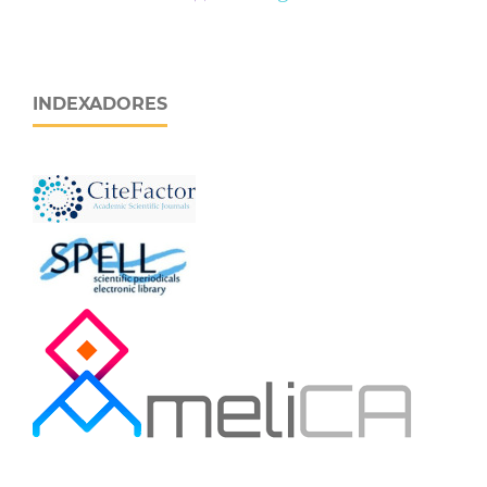
INDEXADORES