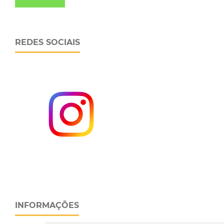
REDES SOCIAIS
INFORMAÇÕES