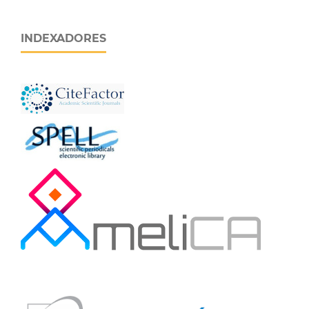
INDEXADORES