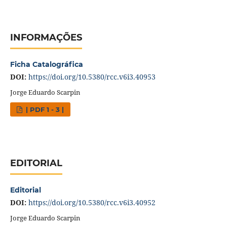
INFORMAÇÕES
Ficha Catalográfica
DOI:
https://doi.org/10.5380/rcc.v6i3.40953
Jorge Eduardo Scarpin
| PDF 1 - 3 |
EDITORIAL
Editorial
DOI:
https://doi.org/10.5380/rcc.v6i3.40952
Jorge Eduardo Scarpin