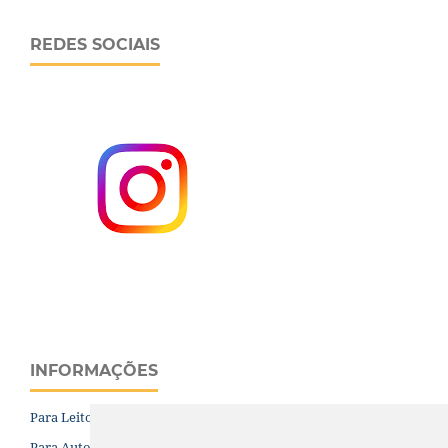
REDES SOCIAIS
INFORMAÇÕES
Para Leitores
Para Autores