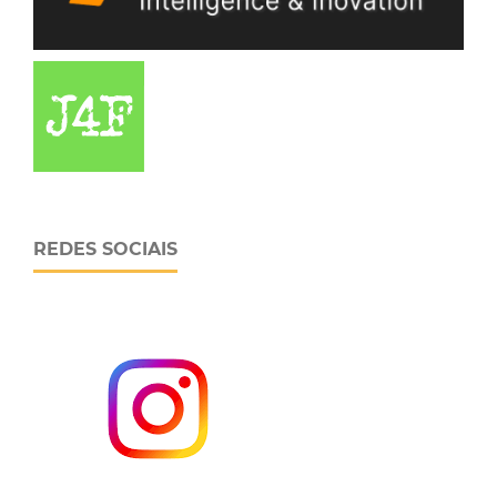
REDES SOCIAIS