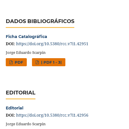
DADOS BIBLIOGRÁFICOS
Ficha Catalográfica
DOI:
https://doi.org/10.5380/rcc.v7i1.42951
Jorge Eduardo Scarpin
PDF
| PDF 1 - 3|
EDITORIAL
Editorial
DOI:
https://doi.org/10.5380/rcc.v7i1.42956
Jorge Eduardo Scarpin