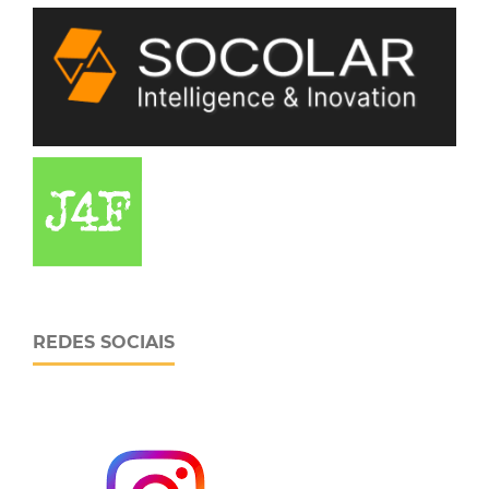
REDES SOCIAIS