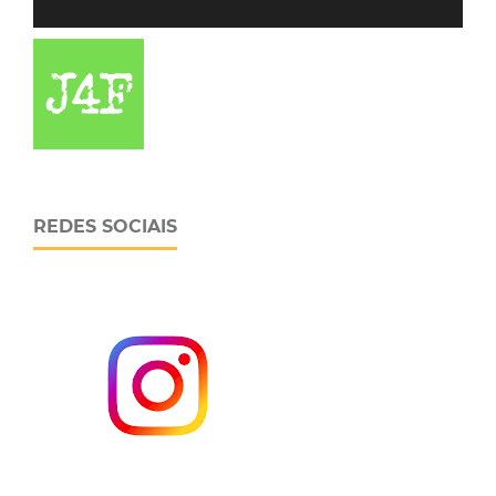
REDES SOCIAIS