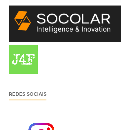
REDES SOCIAIS