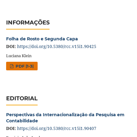
INFORMAÇÕES
Folha de Rosto e Segunda Capa
DOI:
https://doi.org/10.5380/rcc.v15i1.90425
Luciana Klein
PDF |1-3|
EDITORIAL
Perspectivas da Internacionalização da Pesquisa em
Contabilidade
DOI:
https://doi.org/10.5380/rcc.v15i1.90407