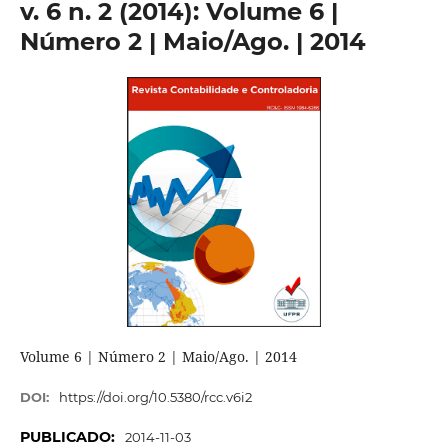
v. 6 n. 2 (2014): Volume 6 |
Número 2 | Maio/Ago. | 2014
Volume 6 | Número 2 | Maio/Ago. | 2014
DOI:
https://doi.org/10.5380/rcc.v6i2
PUBLICADO:
2014-11-03