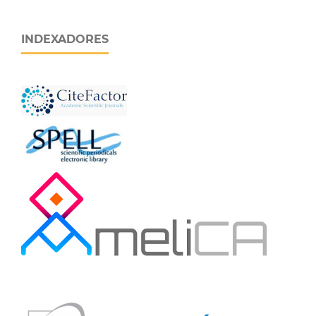
INDEXADORES