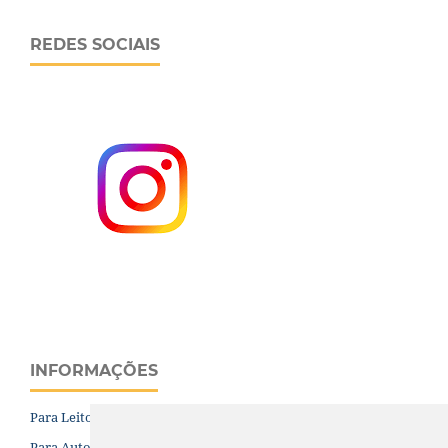
REDES SOCIAIS
INFORMAÇÕES
Para Leitores
Para Autores