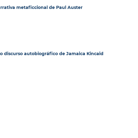
rrativa metaficcional de Paul Auster
o discurso autobiográfico de Jamaica Kincaid