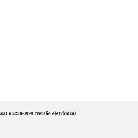
sa) e 2236-0999 (versão eletrônica)