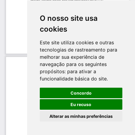
O nosso site usa
cookies
Este site utiliza cookies e outras
tecnologias de rastreamento para
melhorar sua experiência de
navegação para os seguintes
propósitos:
para ativar a
funcionalidade básica do site
.
Concordo
Eu recuso
Alterar as minhas preferências