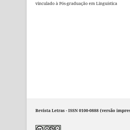
vinculado à Pós-graduação em Linguística
Revista Letras - ISSN 0100-0888 (versão impres