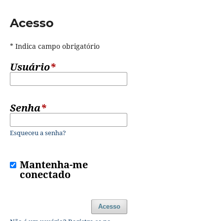
Acesso
* Indica campo obrigatório
Usuário
*
Senha
*
Esqueceu a senha?
Mantenha-me
conectado
Acesso