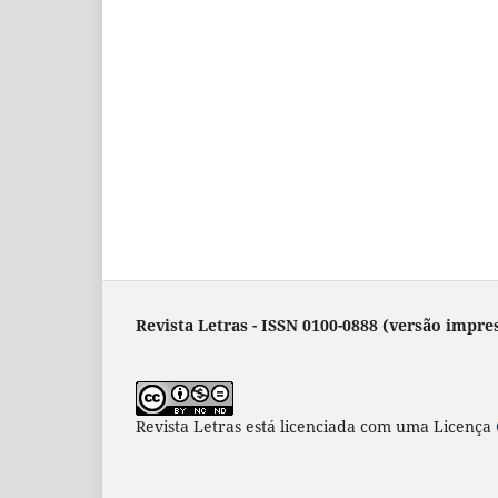
Revista Letras - ISSN 0100-0888 (versão impres
Revista Letras
está licenciada com uma Licença