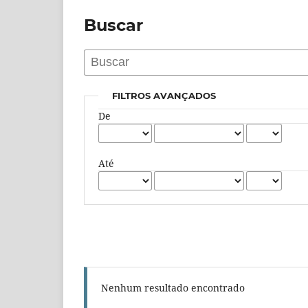
Buscar
FILTROS AVANÇADOS
De
Até
Nenhum resultado encontrado