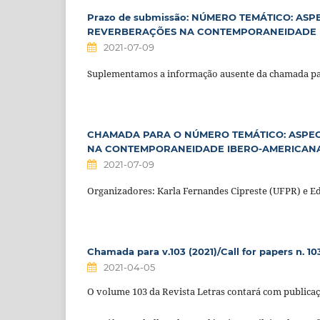
Prazo de submissão: NÚMERO TEMÁTICO: ASP
REVERBERAÇÕES NA CONTEMPORANEIDADE
2021-07-09
Suplementamos a informação ausente da chamada pa
CHAMADA PARA O NÚMERO TEMÁTICO: ASPECT
NA CONTEMPORANEIDADE IBERO-AMERICAN
2021-07-09
Organizadores: Karla Fernandes Cipreste (UFPR) e 
Chamada para v.103 (2021)/Call for papers n. 10
2021-04-05
O volume 103 da Revista Letras contará com publicaç