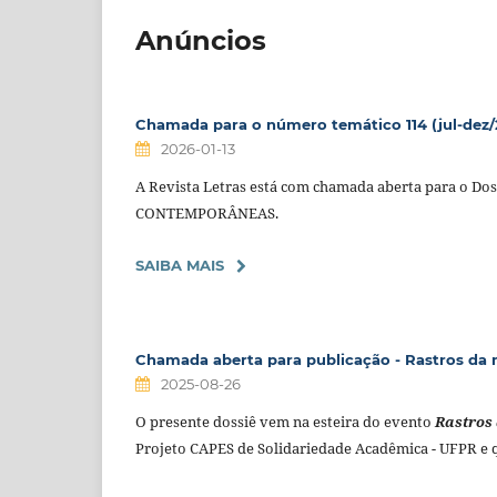
Anúncios
Chamada para o número temático 114 (jul-dez/
2026-01-13
A Revista Letras está com chamada aberta para 
CONTEMPORÂNEAS.
SAIBA MAIS
Chamada aberta para publicação - Rastros da 
2025-08-26
O presente dossiê vem na esteira do evento
Rastros
Projeto CAPES de Solidariedade Acadêmica - UFPR e