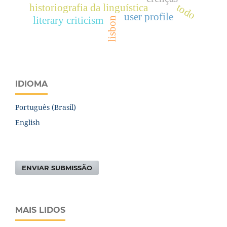
todo
historiografia da linguística
user profile
literary criticism
lisbon
IDIOMA
Português (Brasil)
English
ENVIAR SUBMISSÃO
MAIS LIDOS