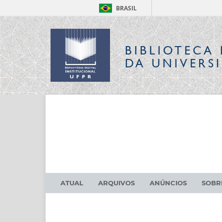
BRASIL
BIBLIOTECA 
DA UNIVERS
ATUAL
ARQUIVOS
ANÚNCIOS
SOB