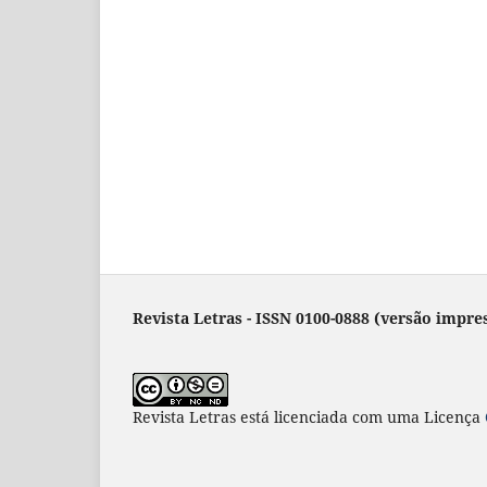
Revista Letras - ISSN 0100-0888 (versão impres
Revista Letras
está licenciada com uma Licença