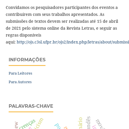
Convidamos os pesquisadores participantes dos eventos a
contribuírem com seus trabalhos apresentados. As
submissões de textos devem ser realizadas até 15 de abril
de 2021 pelo sistema online da Revista Letras, e seguir as
regras disponíveis
aqui:
http://ojs.c3sl.ufpr.br/ojs2/index.php/letras/about/submiss
INFORMAÇÕES
Para Leitores
Para Autores
PALAVRAS-CHAVE
islandês
crenças