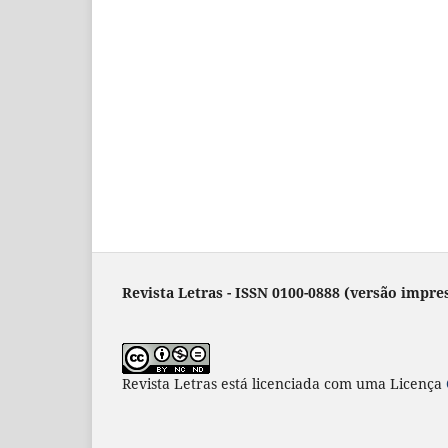
Revista Letras - ISSN 0100-0888 (versão impres
Revista Letras
está licenciada com uma Licença