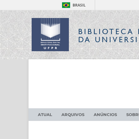
BRASIL
BIBLIOTECA 
DA UNIVERS
ATUAL
ARQUIVOS
ANÚNCIOS
SOB