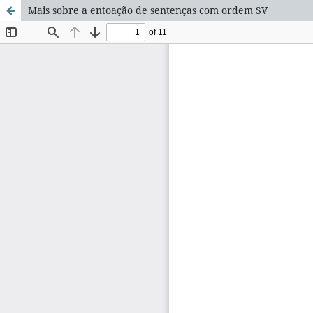
Mais sobre a entoação de sentenças com ordem SV