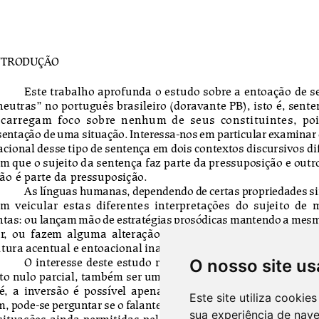
O nosso site us
Este site utiliza cooki
sua experiência de nav