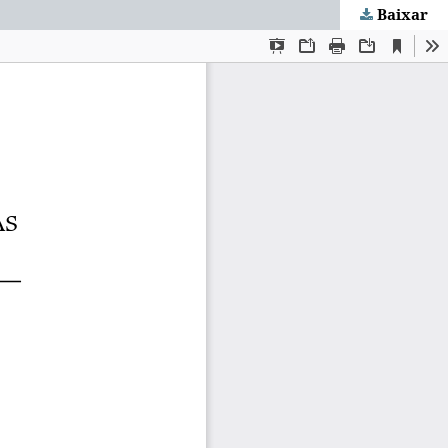
Baixar