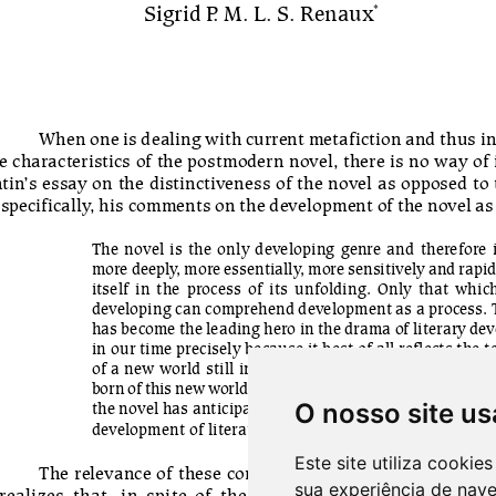
O nosso site us
Este site utiliza cooki
sua experiência de nav