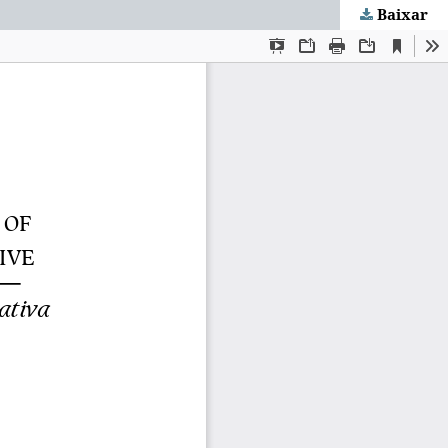
Baixar