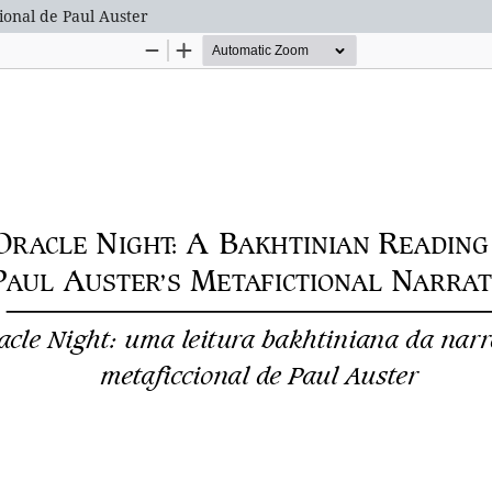
ional de Paul Auster