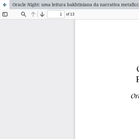
Oracle Night: uma leitura bakhtiniana da narrativa metaficc