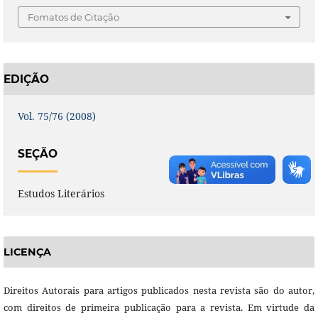
Fomatos de Citação
EDIÇÃO
Vol. 75/76 (2008)
SEÇÃO
Estudos Literários
LICENÇA
Direitos Autorais para artigos publicados nesta revista são do autor,
com direitos de primeira publicação para a revista. Em virtude da