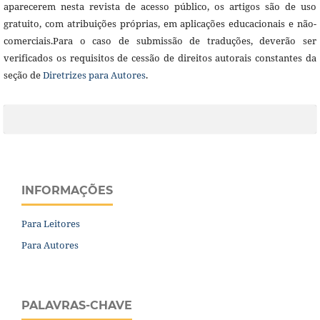
aparecerem nesta revista de acesso público, os artigos são de uso
gratuito, com atribuições próprias, em aplicações educacionais e não-
comerciais.Para o caso de submissão de traduções, deverão ser
verificados os requisitos de cessão de direitos autorais constantes da
seção de
Diretrizes para Autores
.
INFORMAÇÕES
Para Leitores
Para Autores
PALAVRAS-CHAVE