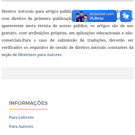
Direitos Autorais para artigos publicados nesta revista são do autor,
com direitos de primeira publicação para a revista. Em virtude da
aparecerem nesta revista de acesso público, os artigos são de uso
gratuito, com atribuições próprias, em aplicações educacionais e não-
comerciais.Para o caso de submissão de traduções, deverão ser
verificados os requisitos de cessão de direitos autorais constantes da
seção de
Diretrizes para Autores
.
INFORMAÇÕES
Para Leitores
Para Autores