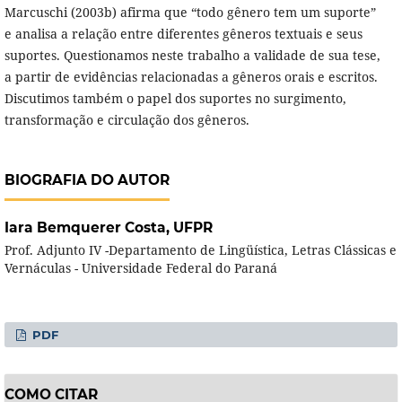
Marcuschi (2003b) afirma que “todo gênero tem um suporte”
e analisa a relação entre diferentes gêneros textuais e seus
suportes. Questionamos neste trabalho a validade de sua tese,
a partir de evidências relacionadas a gêneros orais e escritos.
Discutimos também o papel dos suportes no surgimento,
transformação e circulação dos gêneros.
BIOGRAFIA DO AUTOR
Iara Bemquerer Costa,
UFPR
Prof. Adjunto IV -Departamento de Lingüística, Letras Clássicas e
Vernáculas - Universidade Federal do Paraná
PDF
COMO CITAR