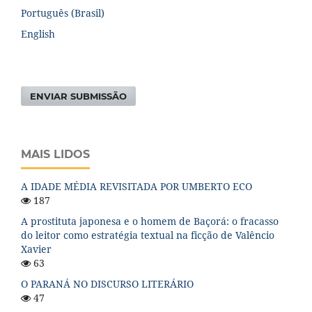
Português (Brasil)
English
ENVIAR SUBMISSÃO
MAIS LIDOS
A IDADE MÉDIA REVISITADA POR UMBERTO ECO
187
A prostituta japonesa e o homem de Baçorá: o fracasso
do leitor como estratégia textual na ficção de Valêncio
Xavier
63
O PARANÁ NO DISCURSO LITERÁRIO
47