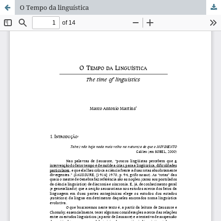
O Tempo da linguística