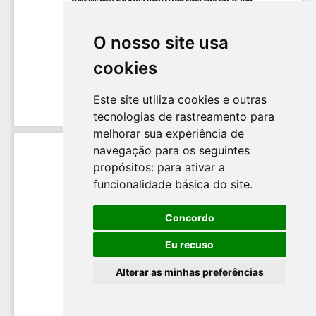
O nosso site usa
cookies
Este site utiliza cookies e outras
tecnologias de rastreamento para
melhorar sua experiência de
navegação para os seguintes
propósitos:
para ativar a
funcionalidade básica do site
.
Concordo
Eu recuso
Alterar as minhas preferências