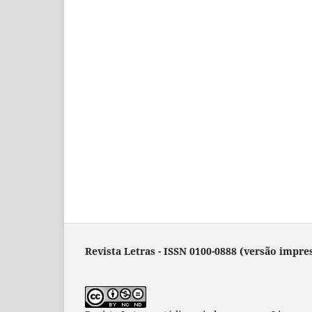
Revista Letras - ISSN 0100-0888 (versão impres