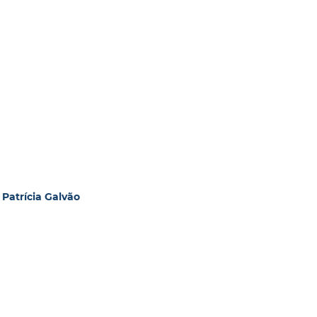
 Patrícia Galvão