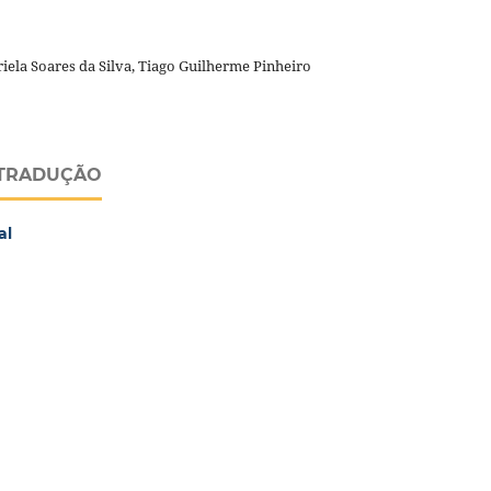
iela Soares da Silva, Tiago Guilherme Pinheiro
 TRADUÇÃO
al