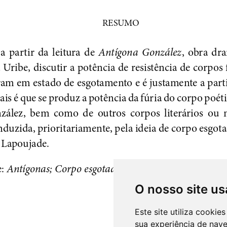
O nosso site us
Este site utiliza cooki
sua experiência de nav