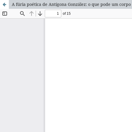
A fúria poética de Antígona González: o que pode um corpo