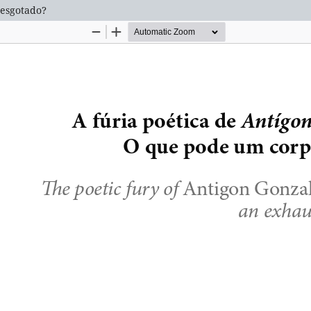
 esgotado?