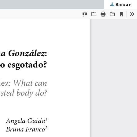
Baixar