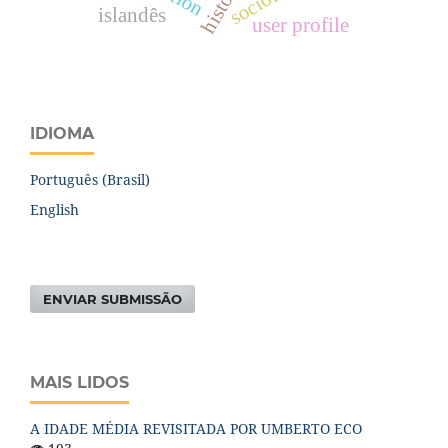
islandês
user profile
IDIOMA
Português (Brasil)
English
ENVIAR SUBMISSÃO
MAIS LIDOS
A IDADE MÉDIA REVISITADA POR UMBERTO ECO