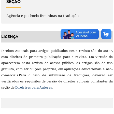
SEÇÃO
Agência e potência femininas na tradução
LICENÇA
Direitos Autorais para artigos publicados nesta revista são do autor,
com direitos de primeira publicação para a revista. Em virtude da
aparecerem nesta revista de acesso público, os artigos são de uso
gratuito, com atribuições próprias, em aplicações educacionais e não-
comerciais.Para o caso de submissão de traduções, deverão ser
verificados os requisitos de cessão de direitos autorais constantes da
seção de
Diretrizes para Autores
.