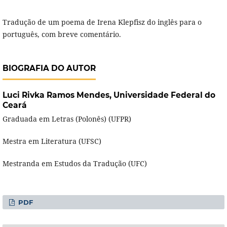
Tradução de um poema de Irena Klepfisz do inglês para o
português, com breve comentário.
BIOGRAFIA DO AUTOR
Luci Rivka Ramos Mendes,
Universidade Federal do
Ceará
Graduada em Letras (Polonês) (UFPR)
Mestra em Literatura (UFSC)
Mestranda em Estudos da Tradução (UFC)
PDF