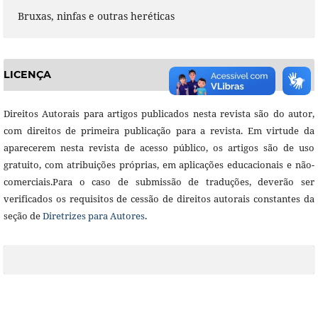
Bruxas, ninfas e outras heréticas
LICENÇA
Direitos Autorais para artigos publicados nesta revista são do autor,
com direitos de primeira publicação para a revista. Em virtude da
aparecerem nesta revista de acesso público, os artigos são de uso
gratuito, com atribuições próprias, em aplicações educacionais e não-
comerciais.Para o caso de submissão de traduções, deverão ser
verificados os requisitos de cessão de direitos autorais constantes da
seção de
Diretrizes para Autores
.