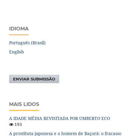
IDIOMA
Português (Brasil)
English
ENVIAR SUBMISSÃO
MAIS LIDOS
A IDADE MÉDIA REVISITADA POR UMBERTO ECO
193
A prostituta japonesa e o homem de Baçorá: o fracasso