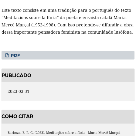
Este texto consiste em uma tradução para o português do texto
“Meditacions sobre la fúria” da poeta e ensaísta catalã Maria-
Mercè Marçal (1952-1998). Com isso pretende-se difundir a obra
dessa importante pensadora feminista na comunidade lusófona.
PDF
PUBLICADO
2023-03-31
COMO CITAR
Barboza, B. R. G. (2023). Meditações sobre a fúria - Maria-Mercê Marçal.