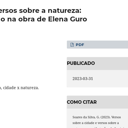
ersos sobre a natureza:
o na obra de Elena Guro
PDF
PUBLICADO
2023-03-31
, cidade x natureza.
COMO CITAR
Soares da Silva, G. (2023). Versos
sobre a cidade e versos sobre a