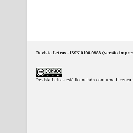
Revista Letras - ISSN 0100-0888 (versão impres
Revista Letras
está licenciada com uma Licença