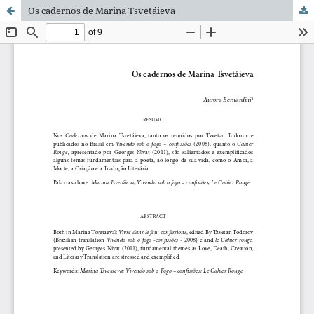
Os cadernos de Marina Tsvetáieva