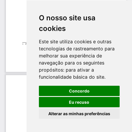
O nosso site usa
cookies
Este site utiliza cookies e outras
tecnologias de rastreamento para
melhorar sua experiência de
navegação para os seguintes
propósitos:
para ativar a
funcionalidade básica do site
.
Concordo
Eu recuso
Alterar as minhas preferências