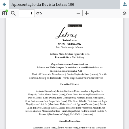
Apresentação da Revista Letras 106