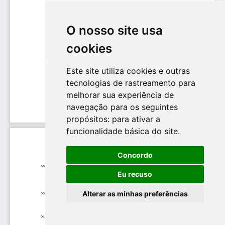
O nosso site usa
cookies
Este site utiliza cookies e outras
tecnologias de rastreamento para
melhorar sua experiência de
navegação para os seguintes
propósitos:
para ativar a
funcionalidade básica do site
.
Concordo
Eu recuso
Alterar as minhas preferências