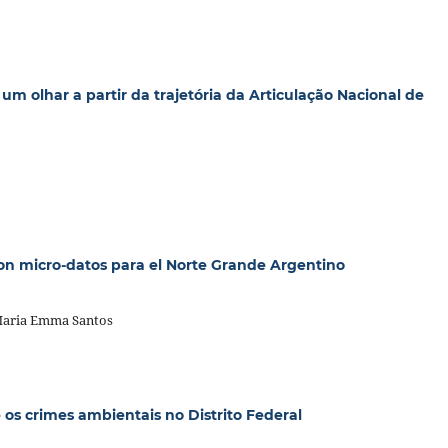
 olhar a partir da trajetória da Articulação Nacional de
n micro-datos para el Norte Grande Argentino
 Maria Emma Santos
 os crimes ambientais no Distrito Federal