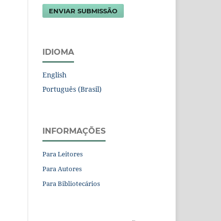
ENVIAR SUBMISSÃO
IDIOMA
English
Português (Brasil)
INFORMAÇÕES
Para Leitores
Para Autores
Para Bibliotecários