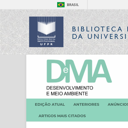
BRASIL
BIBLIOTECA 
DA UNIVERS
EDIÇÃO ATUAL
ANTERIORES
ANÚNCIO
ARTIGOS MAIS CITADOS