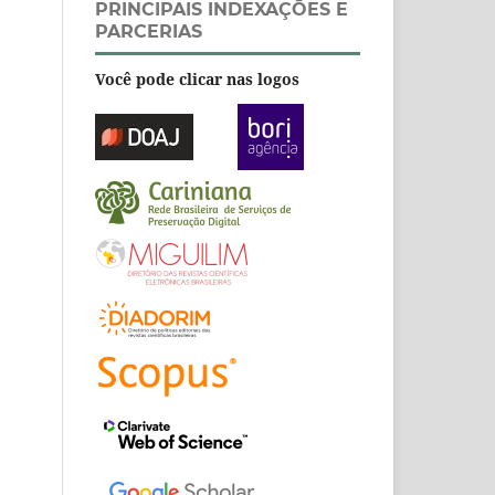
PRINCIPAIS INDEXAÇÕES E
PARCERIAS
Você pode clicar nas logos