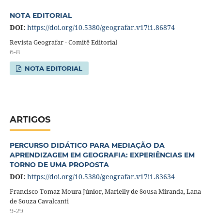
NOTA EDITORIAL
DOI:
https://doi.org/10.5380/geografar.v17i1.86874
Revista Geografar - Comitê Editorial
6-8
NOTA EDITORIAL
ARTIGOS
PERCURSO DIDÁTICO PARA MEDIAÇÃO DA
APRENDIZAGEM EM GEOGRAFIA: EXPERIÊNCIAS EM
TORNO DE UMA PROPOSTA
DOI:
https://doi.org/10.5380/geografar.v17i1.83634
Francisco Tomaz Moura Júnior, Marielly de Sousa Miranda, Lana
de Souza Cavalcanti
9-29