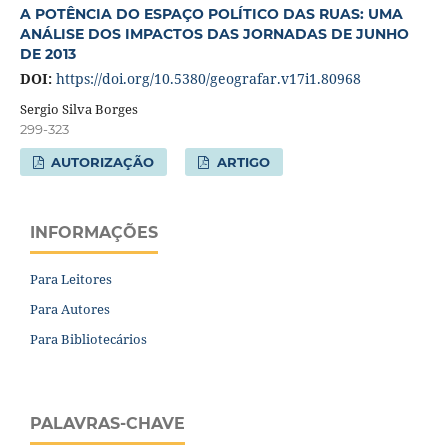
A POTÊNCIA DO ESPAÇO POLÍTICO DAS RUAS: UMA
ANÁLISE DOS IMPACTOS DAS JORNADAS DE JUNHO
DE 2013
DOI:
https://doi.org/10.5380/geografar.v17i1.80968
Sergio Silva Borges
299-323
AUTORIZAÇÃO
ARTIGO
INFORMAÇÕES
Para Leitores
Para Autores
Para Bibliotecários
PALAVRAS-CHAVE