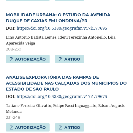
MOBILIDADE URBANA: O ESTUDO DA AVENIDA
DUQUE DE CAXIAS EM LONDRINA/PR
DOI:
https://doi.org/10.5380/geografar.v17i1.77695
Lino Antonio Batista Lemes, Ideni Terezinha Antonello, Léia
Aparecida Veiga
208-230
AUTORIZAÇÃO
ARTIGO
ANÁLISE EXPLORATÓRIA DAS RAMPAS DE
ACESSIBILIDADE NAS CALÇADAS DOS MUNICÍPIOS DO
ESTADO DE SÃO PAULO
DOI:
https://doi.org/10.5380/geografar.v17i1.79675
Tatiane Ferreira Olivatto, Felipe Facci Inguaggiato, Edson Augusto
Melanda
231-248
AUTORIZAÇÃO
ARTIGO