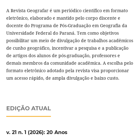
A Revista Geografar é um periódico científico em formato
eletrônico, elaborado e mantido pelo corpo discente e
docente do Programa de Pós-Graduação em Geografia da
Universidade Federal do Paraná. Tem como objetivos
possibilitar um meio de divulgação de trabalhos acadêmicos
de cunho geográfico, incentivar a pesquisa e a publicação
de artigos dos alunos de pós-graduação, professores e
demais membros da comunidade acadêmica. A escolha pelo
formato eletrônico adotado pela revista visa proporcionar
um acesso rápido, de ampla divulgação e baixo custo.
EDIÇÃO ATUAL
v. 21 n. 1 (2026): 20 Anos