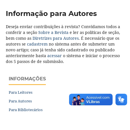
Informação para Autores
Deseja enviar contribuições à revista? Convidamos todos a
conferir a seção
Sobre a Revista
e ler as políticas de seção,
bem como as
Diretrizes para Autores
. É necessário que os
autores se
cadastrem
no sistema antes de submeter um
novo artigo; caso já tenha sido cadastrado ou publicado
anteriormente basta
acessar
o sistema e iniciar o processo
dos 5 passos de de submissão.
INFORMAÇÕES
Para Leitores
Para Autores
Para Bibliotecários