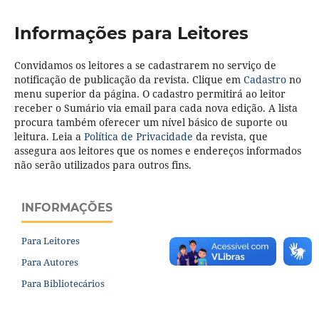
Informações para Leitores
Convidamos os leitores a se cadastrarem no serviço de
notificação de publicação da revista. Clique em
Cadastro
no
menu superior da página. O cadastro permitirá ao leitor
receber o Sumário via email para cada nova edição. A lista
procura também oferecer um nível básico de suporte ou
leitura. Leia a
Política de Privacidade
da revista, que
assegura aos leitores que os nomes e endereços informados
não serão utilizados para outros fins.
INFORMAÇÕES
Para Leitores
Para Autores
Para Bibliotecários