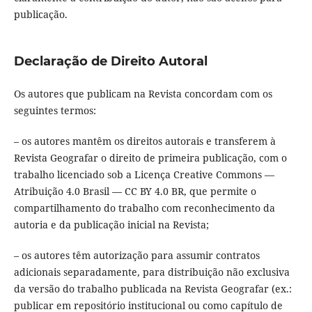
publicação.
Declaração de Direito Autoral
Os autores que publicam na Revista concordam com os
seguintes termos:
– os autores mantêm os direitos autorais e transferem à
Revista Geografar o direito de primeira publicação, com o
trabalho licenciado sob a Licença Creative Commons —
Atribuição 4.0 Brasil — CC BY 4.0 BR, que permite o
compartilhamento do trabalho com reconhecimento da
autoria e da publicação inicial na Revista;
– os autores têm autorização para assumir contratos
adicionais separadamente, para distribuição não exclusiva
da versão do trabalho publicada na Revista Geografar (ex.:
publicar em repositório institucional ou como capítulo de