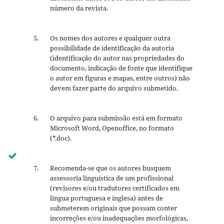
número da revista.
Os nomes dos autores e qualquer outra
possibilidade de identificação da autoria
(identificação do autor nas propriedades do
documento, indicação de fonte que identifique
o autor em figuras e mapas, entre outros) não
devem fazer parte do arquivo submetido.
O arquivo para submissão está em formato
Microsoft Word, Openoffice, no formato
(*.doc).
Recomenda-se que os autores busquem
assessoria linguística de um profissional
(revisores e/ou tradutores certificados em
língua portuguesa e inglesa) antes de
submeterem originais que possam conter
incorreções e/ou inadequações morfológicas,