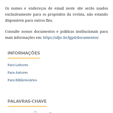
Os nomes e endereços de email neste site serão usados
exclusivamente para os propósitos da revista, não estando
disponíveis para outros fins.
Consulte nossos documentos e políticas institucionais para
mais informações em:
https://ufpr.br/lgpd/
documentos/
INFORMAÇÕES
Para Leitores
Para Autores
Para Bibliotecários
PALAVRAS-CHAVE