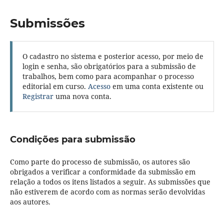
Submissões
O cadastro no sistema e posterior acesso, por meio de
login e senha, são obrigatórios para a submissão de
trabalhos, bem como para acompanhar o processo
editorial em curso.
Acesso
em uma conta existente ou
Registrar
uma nova conta.
Condições para submissão
Como parte do processo de submissão, os autores são
obrigados a verificar a conformidade da submissão em
relação a todos os itens listados a seguir. As submissões que
não estiverem de acordo com as normas serão devolvidas
aos autores.