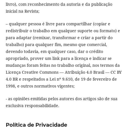
livro), com reconhecimento da autoria e da publicação
inicial na Revista;
– qualquer pessoa é livre para compartilhar (copiar e
redistribuir o trabalho em qualquer suporte ou formato) e
para adaptar (remixar, transformar e criar a partir do
trabalho) para qualquer fim, mesmo que comercial,
devendo todavia, em qualquer caso, dar o crédito
apropriado, prover um link para a licença e indicar se
mudanças foram feitas no trabalho original, nos termos da
Licença Creative Commons — Atribuição 4.0 Brasil — CC BY
4.0 BR e respeitados a Lei nº 9.610, de 19 de fevereiro de
1998, e outros normativos vigentes;
- as opiniões emitidas pelos autores dos artigos são de sua
exclusiva responsabilidade.
Política de Privacidade