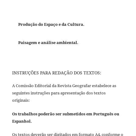
Produção do Espaço e da Cultura.
Paisagem e análise ambiental.
INSTRUÇÕES PARA REDAÇÃO DOS TEXTOS:
A Comissão Editorial da Revista Geografar estabelece as
seguintes instruções para apresentação dos textos
originais:
Os trabalhos poderão ser submetidos em Português ou
Espanhol.
Os textos deverão ser digitados em formato A4, conforme o