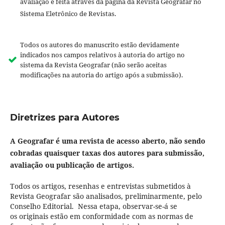
avaliação é feita através da página da Revista Geografar no
Sistema Eletrônico de Revistas.
Todos os autores do manuscrito estão devidamente
indicados nos campos relativos à autoria do artigo no
sistema da Revista Geografar (não serão aceitas
modificações na autoria do artigo após a submissão).
Diretrizes para Autores
A Geografar é uma revista de acesso aberto, não sendo
cobradas quaisquer taxas dos autores para submissão,
avaliação ou publicação de artigos.
Todos os artigos, resenhas e entrevistas submetidos à
Revista Geografar são analisados, preliminarmente, pelo
Conselho Editorial. Nessa etapa, observar-se-á se
os originais estão em conformidade com as normas de