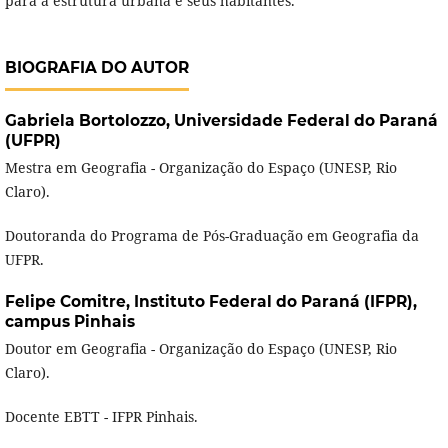
para a estrutura urbana e seus habitantes.
BIOGRAFIA DO AUTOR
Gabriela Bortolozzo,
Universidade Federal do Paraná
(UFPR)
Mestra em Geografia - Organização do Espaço (UNESP, Rio
Claro).
Doutoranda do Programa de Pós-Graduação em Geografia da
UFPR.
Felipe Comitre,
Instituto Federal do Paraná (IFPR),
campus Pinhais
Doutor em Geografia - Organização do Espaço (UNESP, Rio
Claro).
Docente EBTT - IFPR Pinhais.