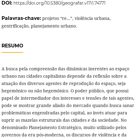
DOI:
https://doi.org/10.5380/geografar.v17i1.74771
Palavras-chave:
projetos “re...”, violência urbana,
gentrificação, planejamento urbano.
RESUMO
A busca pela compreensão das dinâmicas inerentes ao espaço
urbano nas cidades capitalistas depende da reflexão sobre a
atuação dos diversos agentes de reprodução do espaço, seja
hegemônico ou não hegemônico. O poder público, que possui
papel de intermediador dos interesses e tensões de tais agentes,
pode se mostrar grande aliado do mercado quando busca sanar
problemáticas engendradas pelo capital, ao invés atuar para
suprir as mazelas estruturais das cidades e da sociedade. No
denominado Planejamento Estratégico, muito utilizado pelos
governos da era pós-moderna, os discursos de violência e da