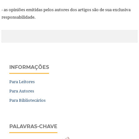
- as opiniões emitidas pelos autores dos artigos são de sua exclusiva
responsabilidade.
INFORMAÇÕES
Para Leitores
Para Autores
Para Bibliotecários
PALAVRAS-CHAVE