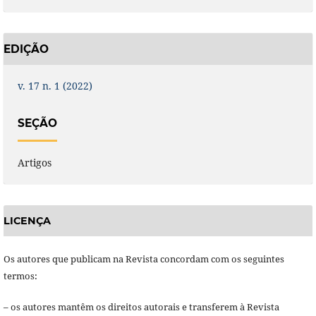
EDIÇÃO
v. 17 n. 1 (2022)
SEÇÃO
Artigos
LICENÇA
Os autores que publicam na Revista concordam com os seguintes
termos:
– os autores mantêm os direitos autorais e transferem à Revista