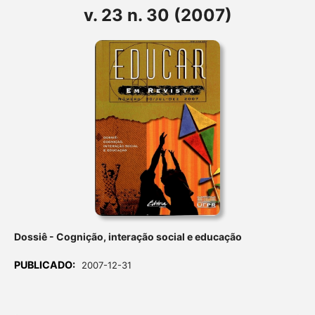
v. 23 n. 30 (2007)
Dossiê - Cognição, interação social e educação
PUBLICADO:
2007-12-31