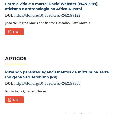
Entre a vida e a morte: David Webster (1945-1989),
ativismo e antropologia na África Austral
DOI:
https://doi.org/10.5380/cra.v26i2.99122
João de Regina Maris dos Santos Cassalho, Sara Morais
PDF
ARTIGOS
Puxando parentes: agenciamentos da mistura na Terra
Indígena São Jerônimo (PR)
DOI:
https://doi.org/10.5380/cra.v26i2.99566
Roberta de Queiroz Hesse
PDF