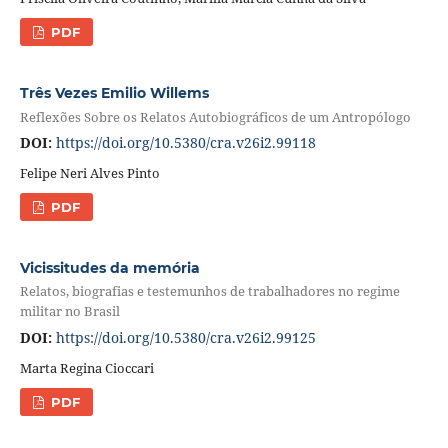
PDF
Três Vezes Emilio Willems
Reflexões Sobre os Relatos Autobiográficos de um Antropólogo
DOI:
https://doi.org/10.5380/cra.v26i2.99118
Felipe Neri Alves Pinto
PDF
Vicissitudes da memória
Relatos, biografias e testemunhos de trabalhadores no regime
militar no Brasil
DOI:
https://doi.org/10.5380/cra.v26i2.99125
Marta Regina Cioccari
PDF